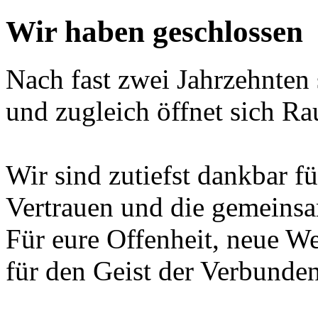
Wir haben geschlossen
Nach fast zwei Jahrzehnten s
und zugleich öffnet sich R
Wir sind zutiefst dankbar f
Vertrauen und die gemeinsa
Für eure Offenheit, neue W
für den Geist der Verbundenh