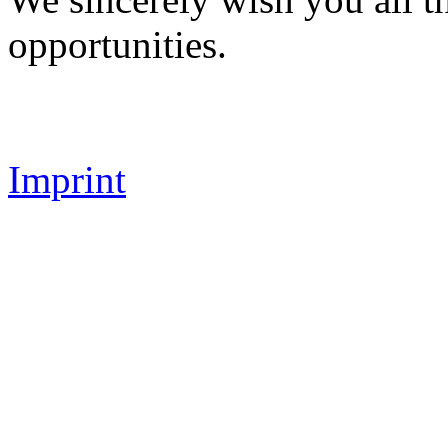
opportunities.
Imprint