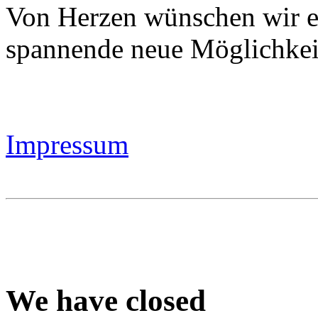
Von Herzen wünschen wir eu
spannende neue Möglichkei
Impressum
We have closed